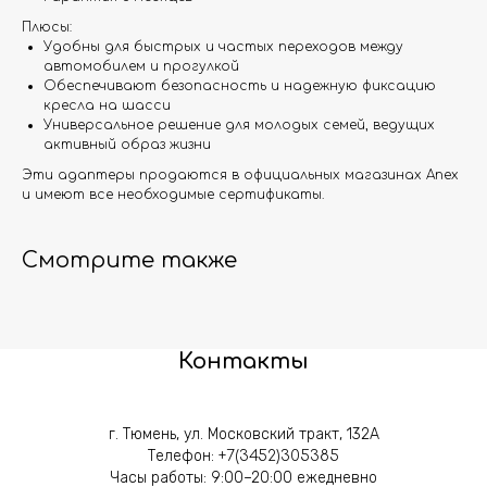
Плюсы:
Удобны для быстрых и частых переходов между
автомобилем и прогулкой
Обеспечивают безопасность и надежную фиксацию
кресла на шасси
Универсальное решение для молодых семей, ведущих
активный образ жизни
Эти адаптеры продаются в официальных магазинах Anex
и имеют все необходимые сертификаты.
Смотрите также
Контакты
г. Тюмень, ул. Московский тракт, 132А
Телефон:
+7(3452)305385
Часы работы: 9:00–20:00 ежедневно