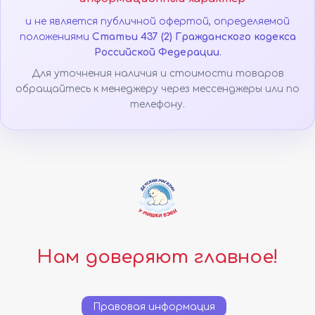
и не является публичной офертой, определяемой
положениями
Статьи 437 (2) Гражданского кодекса
Российской Федерации
.
Для уточнения наличия и стоимости товаров
обращайтесь к менеджеру через мессенджеры или по
телефону.
Нам доверяют главное!
Правовая информация