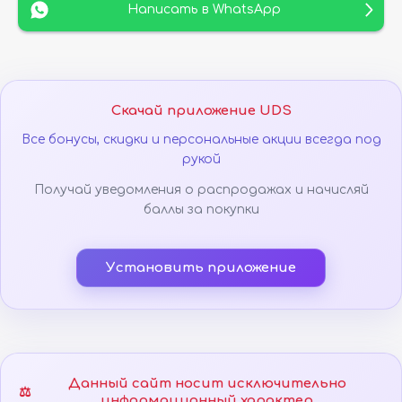
Написать в WhatsApp
Скачай приложение UDS
Все бонусы, скидки и персональные акции всегда под
рукой
Получай уведомления о распродажах и начисляй
баллы за покупки
Установить приложение
Данный сайт носит исключительно
⚖️
информационный характер