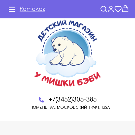
Каталог
+7(3452)305-385
Г. ТЮМЕНЬ, УЛ. МОСКОВСКИЙ ТРАКТ, 132А