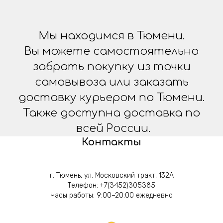
Мы находимся в Тюмени.
Вы можете самостоятельно
забрать покупку из точки
самовывоза или заказать
доставку курьером по Тюмени.
Также доступна доставка по
всей России.
Контакты
г. Тюмень, ул. Московский тракт, 132А
Телефон:
+7(3452)305385
Часы работы: 9:00–20:00 ежедневно