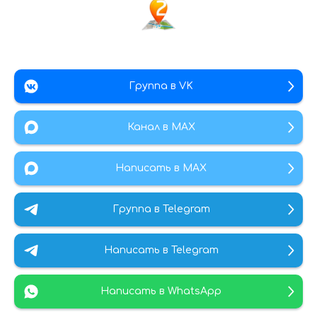
Группа в VK
Канал в МАХ
Написать в MAX
Группа в Telegram
Написать в Telegram
Написать в WhatsApp