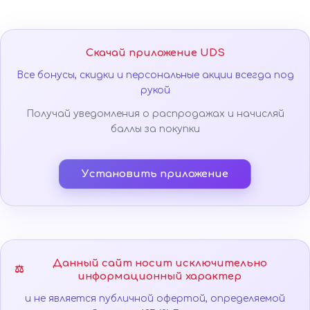
Скачай приложение UDS
Все бонусы, скидки и персональные акции всегда под
рукой
Получай уведомления о распродажах и начисляй
баллы за покупки
Установить приложение
Данный сайт носит исключительно
⚖️
информационный характер
и не является публичной офертой, определяемой