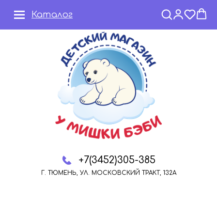
Каталог
+7(3452)305-385
Г. ТЮМЕНЬ, УЛ. МОСКОВСКИЙ ТРАКТ, 132А