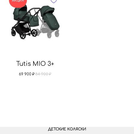
АКЦИЯ
Tutis MIO 3+
69 900
₽
84 900
₽
ДЕТСКИЕ КОЛЯСКИ