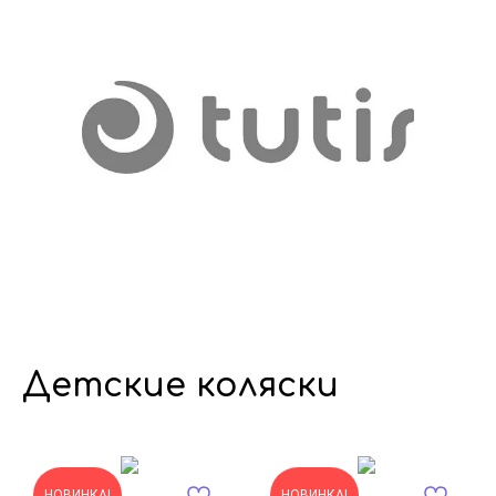
Детские коляски
НОВИНКА!
НОВИНКА!