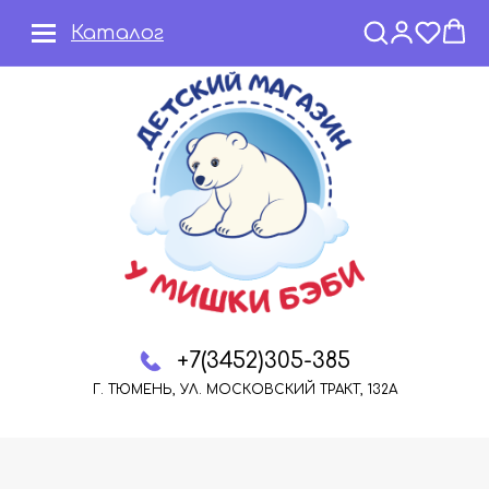
Каталог
+7(3452)305-385
Г. ТЮМЕНЬ, УЛ. МОСКОВСКИЙ ТРАКТ, 132А