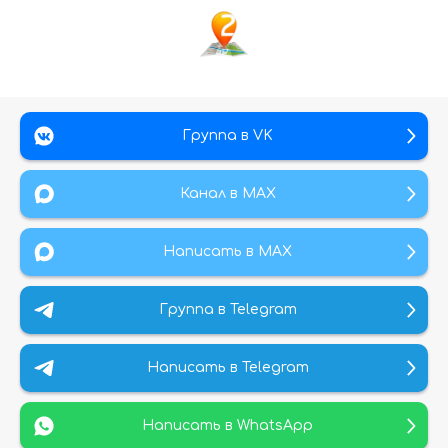
Группа в VK
Канал в МАХ
Написать в MAX
Группа в Telegram
Написать в Telegram
Написать в WhatsApp