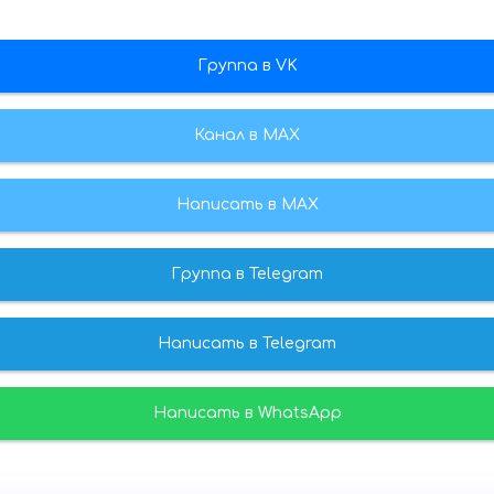
Группа в VK
Канал в МАХ
Написать в MAX
Группа в Telegram
Написать в Telegram
Написать в WhatsApp