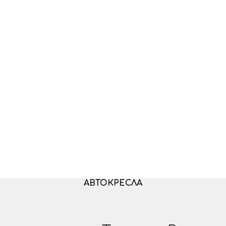
АВТОКРЕСЛА