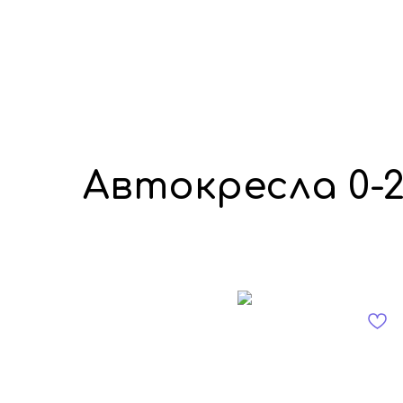
Автокресла 0-2