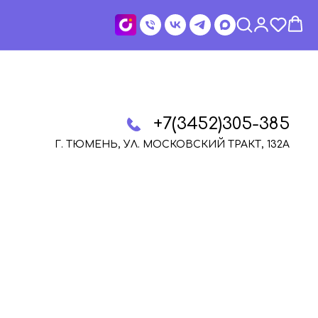
+7(3452)305-385
Г. ТЮМЕНЬ, УЛ. МОСКОВСКИЙ ТРАКТ, 132А