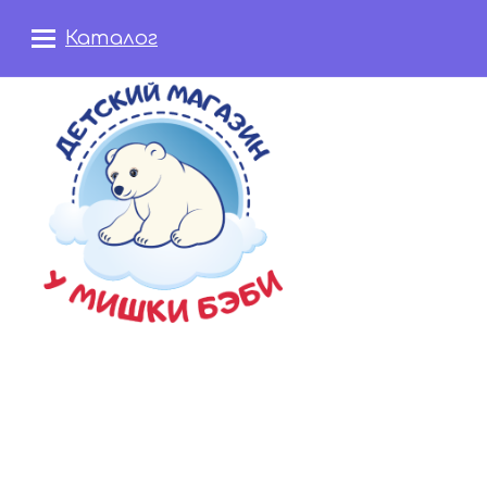
Каталог