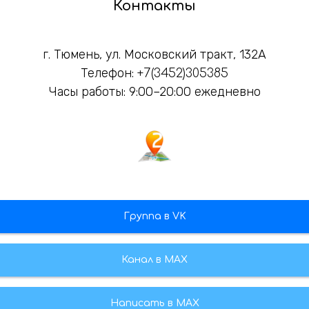
Контакты
г. Тюмень, ул. Московский тракт, 132А
Телефон:
+7(3452)305385
Часы работы: 9:00–20:00 ежедневно
Группа в VK
Канал в МАХ
Написать в MAX