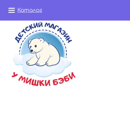
Каталог