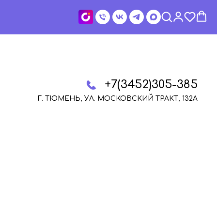
+7(3452)305-385
Г. ТЮМЕНЬ, УЛ. МОСКОВСКИЙ ТРАКТ, 132А