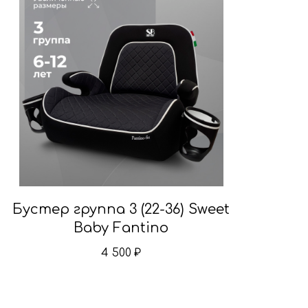
Бустер группа 3 (22-36) Sweet
Baby Fantino
4 500
₽