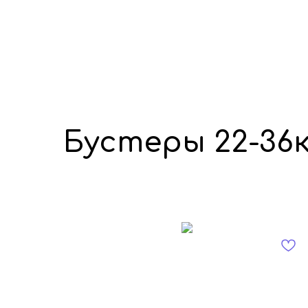
Бустеры 22-36к