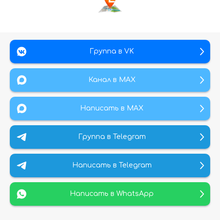
Группа в VK
Канал в МАХ
Написать в MAX
Группа в Telegram
Написать в Telegram
Написать в WhatsApp