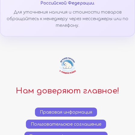
Российской Федерации
.
Для уточнения наличия и стоимости товаров
обращайтесь к менеджеру через мессенджеры или по
телефону.
Нам доверяют главное!
Правовая информация
Пользовательское соглашение