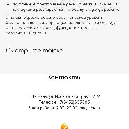
Внутренние трёхточечные ремни с мягкими плечевыми
накладками регулируются по росту и одежде ребенка
Это автокресло обеспечивает высокий уровень
безопасности и комфорта для малыша на первом году
жизни, сочетая легкость, функциональность и
современный дизайн.
Смотрите также
Контакты
г. Тюмень, ул. Московский тракт, 132А
Телефон:
+7(3452)305385
Часы работы: 9:00–20:00 ежедневно