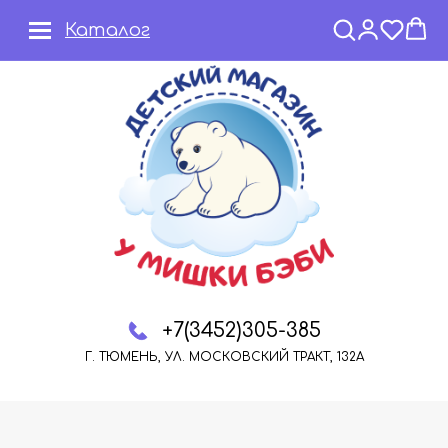
Каталог
+7(3452)305-385
Г. ТЮМЕНЬ, УЛ. МОСКОВСКИЙ ТРАКТ, 132А