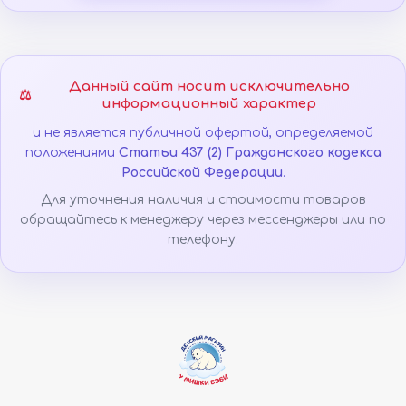
Данный сайт носит исключительно
⚖️
информационный характер
и не является публичной офертой, определяемой
положениями
Статьи 437 (2) Гражданского кодекса
Российской Федерации
.
Для уточнения наличия и стоимости товаров
обращайтесь к менеджеру через мессенджеры или по
телефону.