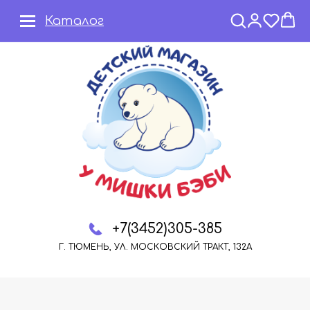
Каталог
+7(3452)305-385
Г. ТЮМЕНЬ, УЛ. МОСКОВСКИЙ ТРАКТ, 132А