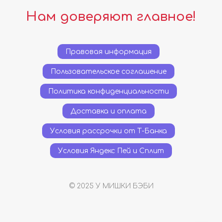
Нам доверяют главное!
Правовая информация
Пользовательское соглашение
Политика конфиденциальности
Доставка и оплата
Условия рассрочки от Т-Банка
Условия Яндекс Пей и Сплит
© 2025 У МИШКИ БЭБИ