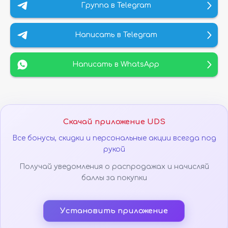
Группа в Telegram
Написать в Telegram
Написать в WhatsApp
Скачай приложение UDS
Все бонусы, скидки и персональные акции всегда под
рукой
Получай уведомления о распродажах и начисляй
баллы за покупки
Установить приложение