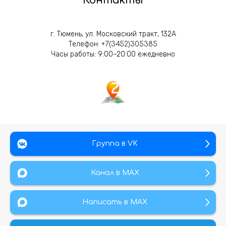
Контакты
г. Тюмень, ул. Московский тракт, 132А
Телефон:
+7(3452)305385
Часы работы: 9:00–20:00 ежедневно
Группа в VK
Канал в МАХ
Написать в MAX