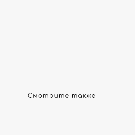
Смотрите также