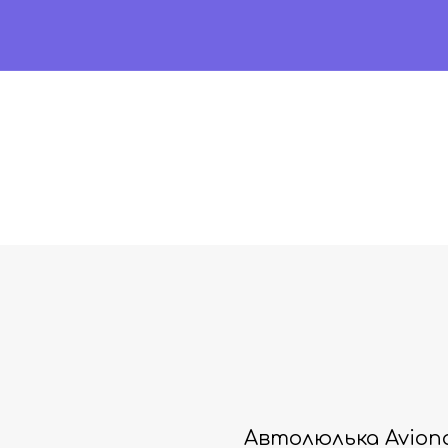
Автолюлька Aviona