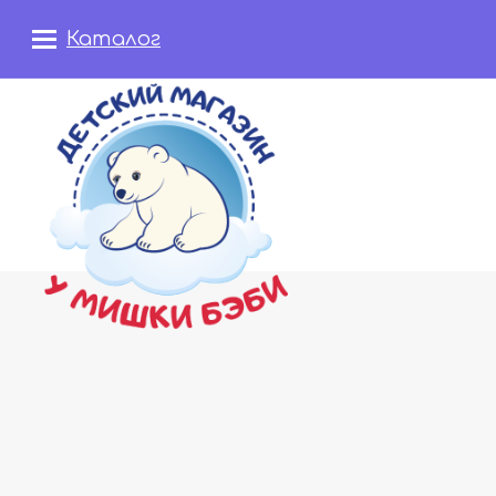
Каталог