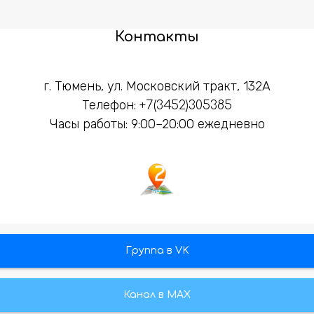
Контакты
г. Тюмень, ул. Московский тракт, 132А
Телефон:
+7(3452)305385
Часы работы: 9:00–20:00 ежедневно
Группа в VK
Канал в МАХ