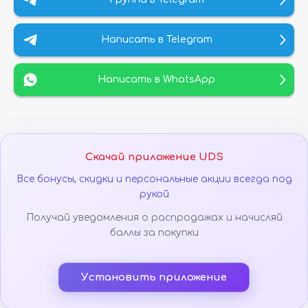
Написать в Telegram
Написать в WhatsApp
Скачай приложение UDS
Все бонусы, скидки и персональные акции всегда под
рукой
Получай уведомления о распродажах и начисляй
баллы за покупки
Установить приложение