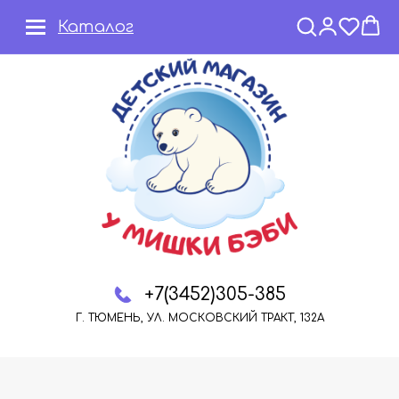
Каталог
+7(3452)305-385
Г. ТЮМЕНЬ, УЛ. МОСКОВСКИЙ ТРАКТ, 132А