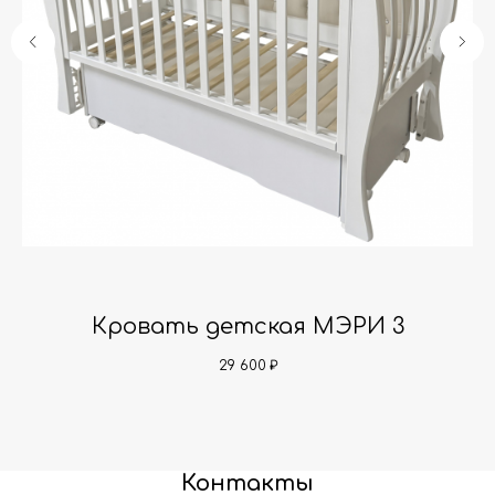
Кровать детская МЭРИ 3
29 600
₽
Контакты