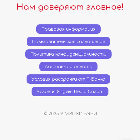
Нам доверяют главное!
Правовая информация
Пользовательское соглашение
Политика конфиденциальности
Доставка и оплата
Условия рассрочки от Т-Банка
Условия Яндекс Пей и Сплит
© 2025 У МИШКИ БЭБИ