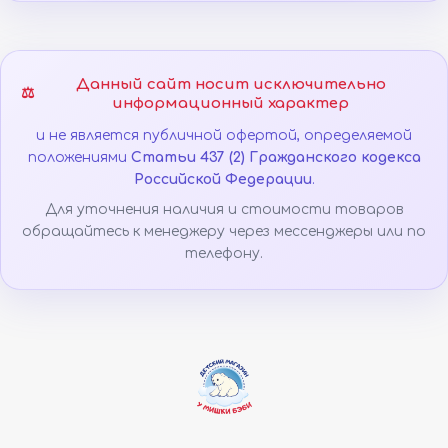
Данный сайт носит исключительно
⚖️
информационный характер
и не является публичной офертой, определяемой
положениями
Статьи 437 (2) Гражданского кодекса
Российской Федерации
.
Для уточнения наличия и стоимости товаров
обращайтесь к менеджеру через мессенджеры или по
телефону.