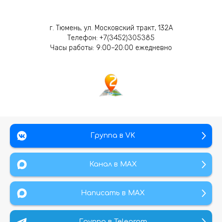
г. Тюмень, ул. Московский тракт, 132А
Телефон:
+7(3452)305385
Часы работы: 9:00–20:00 ежедневно
Группа в VK
Канал в МАХ
Написать в MAX
Группа в Telegram