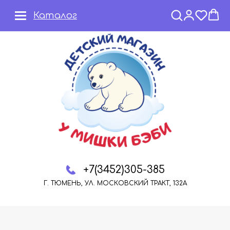
Каталог
+7(3452)305-385
Г. ТЮМЕНЬ, УЛ. МОСКОВСКИЙ ТРАКТ, 132А