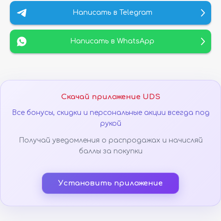
Написать в Telegram
Написать в WhatsApp
Скачай приложение UDS
Все бонусы, скидки и персональные акции всегда под
рукой
Получай уведомления о распродажах и начисляй
баллы за покупки
Установить приложение