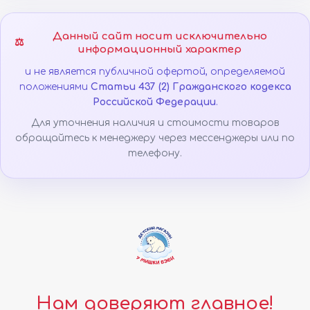
Данный сайт носит исключительно
⚖️
информационный характер
и не является публичной офертой, определяемой
положениями
Статьи 437 (2) Гражданского кодекса
Российской Федерации
.
Для уточнения наличия и стоимости товаров
обращайтесь к менеджеру через мессенджеры или по
телефону.
Нам доверяют главное!