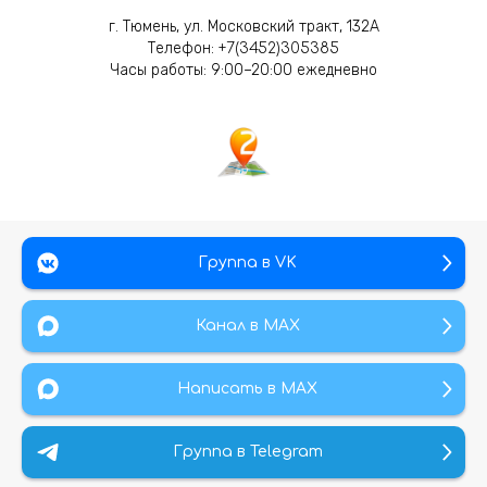
г. Тюмень, ул. Московский тракт, 132А
Телефон:
+7(3452)305385
Часы работы: 9:00–20:00 ежедневно
Группа в VK
Канал в МАХ
Написать в MAX
Группа в Telegram