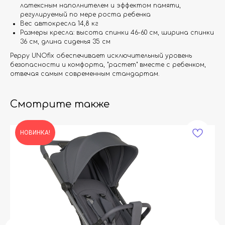
латексным наполнителем и эффектом памяти,
регулируемый по мере роста ребенка
Вес автокресла 14,8 кг
Размеры кресла: высота спинки 46-60 см, ширина спинки
36 см, длина сиденья 35 см
Peppy UNOfix обеспечивает исключительный уровень
безопасности и комфорта, "растет" вместе с ребенком,
отвечая самым современным стандартам.
Смотрите также
НОВИНКА!