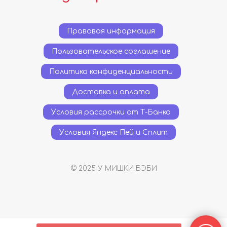
Правовая информация
Пользовательское соглашение
Политика конфиденциальности
Доставка и оплата
Условия рассрочки от Т-Банка
Условия Яндекс Пей и Сплит
© 2025 У МИШКИ БЭБИ