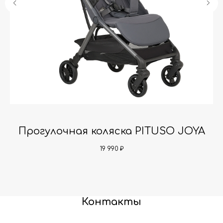
Прогулочная коляска PITUSO JOYA
19 990
₽
Контакты