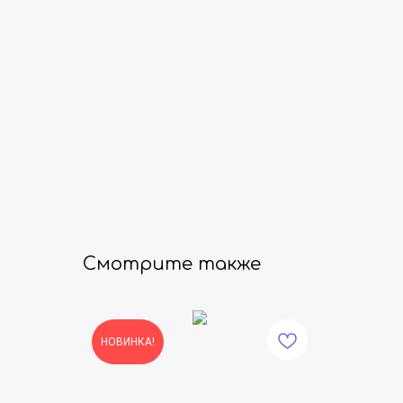
Смотрите также
НОВИНКА!