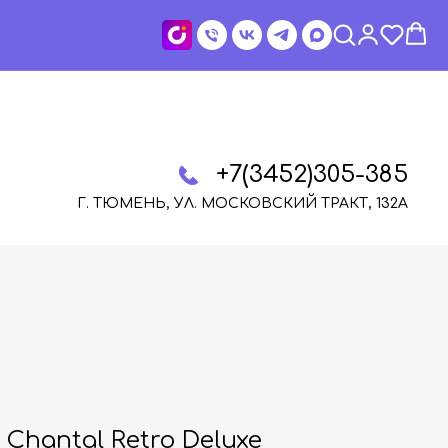
+7(3452)305-385
Г. ТЮМЕНЬ, УЛ. МОСКОВСКИЙ ТРАКТ, 132А
Chantal Retro Deluxe