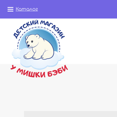
Каталог