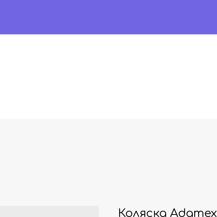
Коляска Adamex 