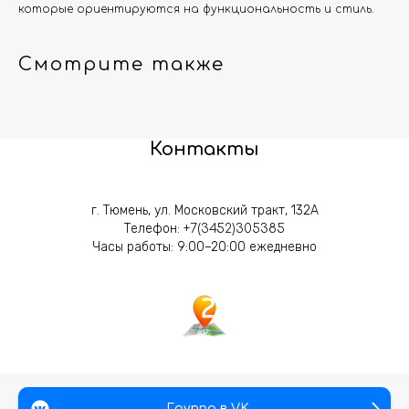
которые ориентируются на функциональность и стиль.
Смотрите также
Контакты
г. Тюмень, ул. Московский тракт, 132А
Телефон:
+7(3452)305385
Часы работы: 9:00–20:00 ежедневно
Группа в VK