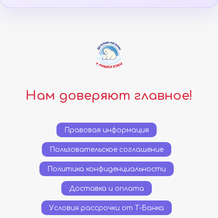
Нам доверяют главное!
Правовая информация
Пользовательское соглашение
Политика конфиденциальности
Доставка и оплата
Условия рассрочки от Т-Банка