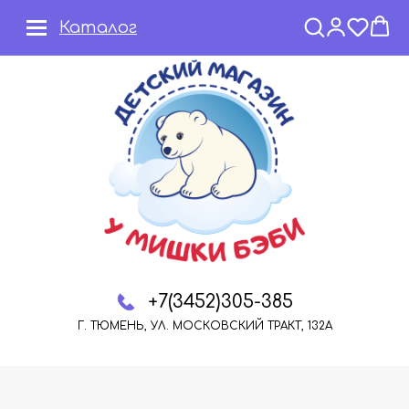
Каталог
+7(3452)305-385
Г. ТЮМЕНЬ, УЛ. МОСКОВСКИЙ ТРАКТ, 132А