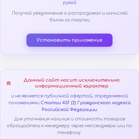
рукой
Получай уведомления о распродажах и начисляй
баллы за покупки
Установить приложение
Данный сайт носит исключительно
⚖️
информационный характер
и не является публичной офертой, определяемой
положениями
Статьи 437 (2) Гражданского кодекса
Российской Федерации
.
Для уточнения наличия и стоимости товаров
обращайтесь к менеджеру через мессенджеры или по
телефону.