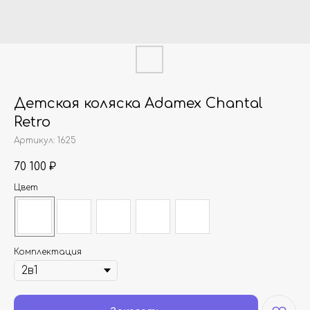
Детская коляска Adamex Chantal
Retro
Артикул:
1625
70 100
₽
Цвет
Комплектация