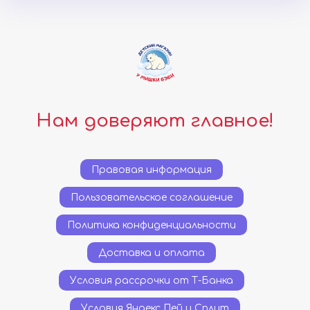
Нам доверяют главное!
Правовая информация
Пользовательское соглашение
Политика конфиденциальности
Доставка и оплата
Условия рассрочки от Т-Банка
Условия Яндекс Пей и Сплит