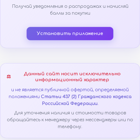
Получай уведомления о распродажах и начисляй
баллы за покупки
Установить приложение
Данный сайт носит исключительно
⚖️
информационный характер
и не является публичной офертой, определяемой
положениями
Статьи 437 (2) Гражданского кодекса
Российской Федерации
.
Для уточнения наличия и стоимости товаров
обращайтесь к менеджеру через мессенджеры или по
телефону.