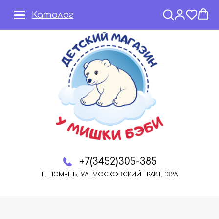
Каталог
+7(3452)305-385
Г. ТЮМЕНЬ, УЛ. МОСКОВСКИЙ ТРАКТ, 132А