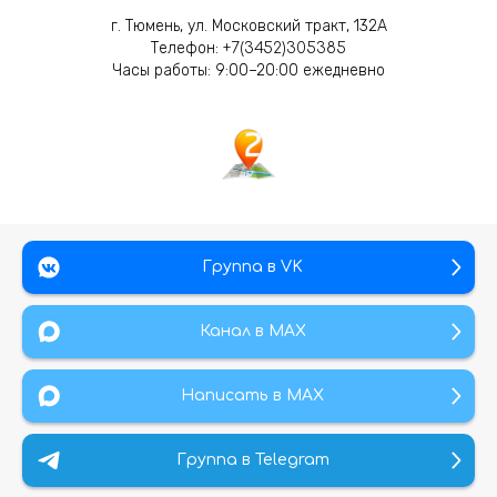
г. Тюмень, ул. Московский тракт, 132А
Телефон:
+7(3452)305385
Часы работы: 9:00–20:00 ежедневно
Группа в VK
Канал в МАХ
Написать в MAX
Группа в Telegram