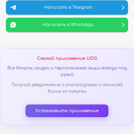
Написать в Telegram
Написать в WhatsApp
Скачай приложение UDS
Все бонусы, скидки и персональные акции всегда под
рукой
Получай уведомления о распродажах и начисляй
баллы за покупки
Установить приложение