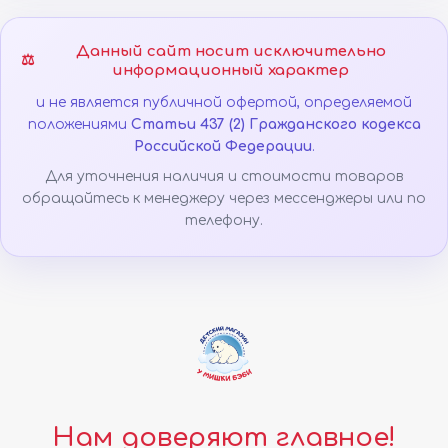
Данный сайт носит исключительно
⚖️
информационный характер
и не является публичной офертой, определяемой
положениями
Статьи 437 (2) Гражданского кодекса
Российской Федерации
.
Для уточнения наличия и стоимости товаров
обращайтесь к менеджеру через мессенджеры или по
телефону.
Нам доверяют главное!