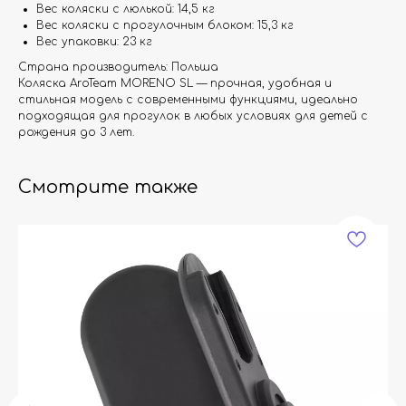
Вес коляски с люлькой: 14,5 кг
Вес коляски с прогулочным блоком: 15,3 кг
Вес упаковки: 23 кг
Страна производитель: Польша
Коляска AroTeam MORENO SL — прочная, удобная и
стильная модель с современными функциями, идеально
подходящая для прогулок в любых условиях для детей с
рождения до 3 лет.
Смотрите также