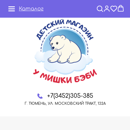
Каталог
+7(3452)305-385
Г. ТЮМЕНЬ, УЛ. МОСКОВСКИЙ ТРАКТ, 132А