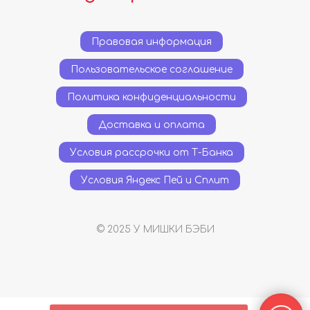
Правовая информация
Пользовательское соглашение
Политика конфиденциальности
Доставка и оплата
Условия рассрочки от Т-Банка
Условия Яндекс Пей и Сплит
© 2025 У МИШКИ БЭБИ