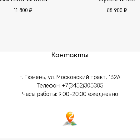
11 800
88 900
₽
₽
Контакты
г. Тюмень, ул. Московский тракт, 132А
Телефон:
+7(3452)305385
Часы работы: 9:00–20:00 ежедневно