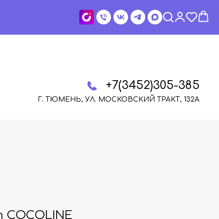
+7(3452)305-385
Г. ТЮМЕНЬ, УЛ. МОСКОВСКИЙ ТРАКТ, 132А
am COCOLINE