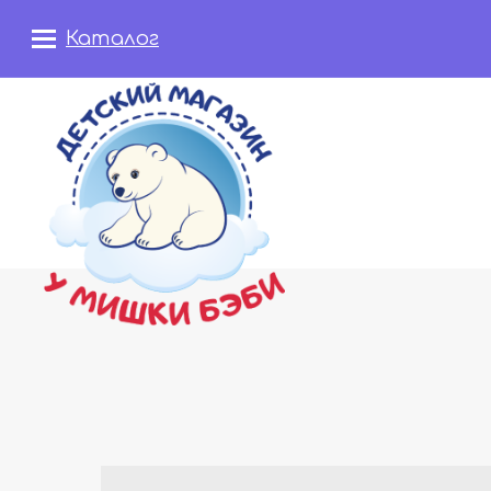
Каталог