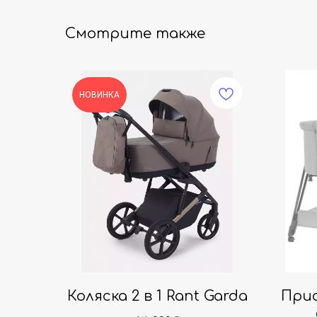
Смотрите также
НОВИНКА
Коляска 2 в 1 Rant Garda
При