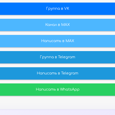
Группа в VK
Канал в МАХ
Написать в MAX
Группа в Telegram
Написать в Telegram
Написать в WhatsApp