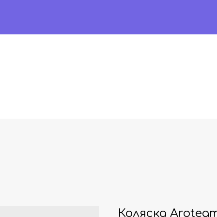
Коляска Arote