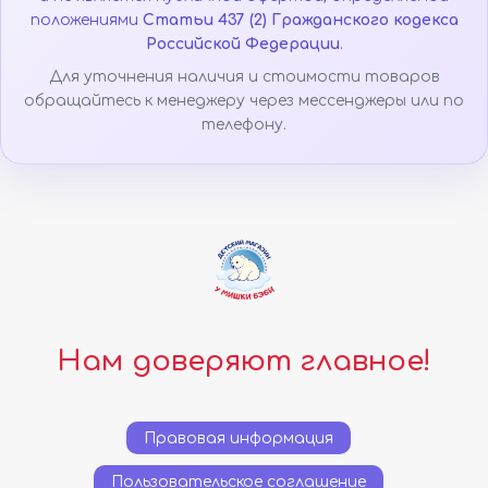
положениями
Статьи 437 (2) Гражданского кодекса
Российской Федерации
.
Для уточнения наличия и стоимости товаров
обращайтесь к менеджеру через мессенджеры или по
телефону.
Нам доверяют главное!
Правовая информация
Пользовательское соглашение