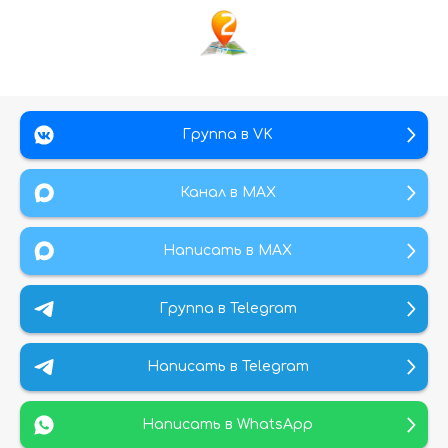
Группа в VK
Канал в МАХ
Написать в MAX
Группа в Telegram
Написать в Telegram
Написать в WhatsApp