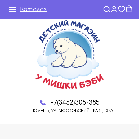
Каталог
+7(3452)305-385
Г. ТЮМЕНЬ, УЛ. МОСКОВСКИЙ ТРАКТ, 132А