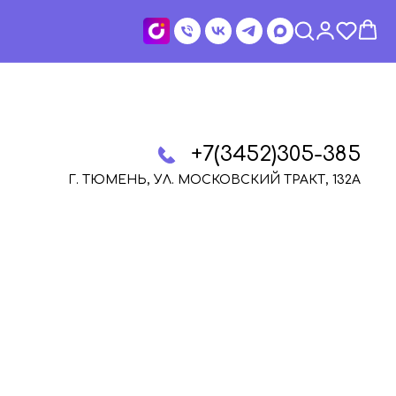
+7(3452)305-385
Г. ТЮМЕНЬ, УЛ. МОСКОВСКИЙ ТРАКТ, 132А