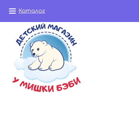
Каталог