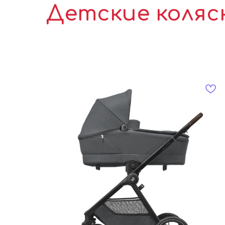
Детские коляс