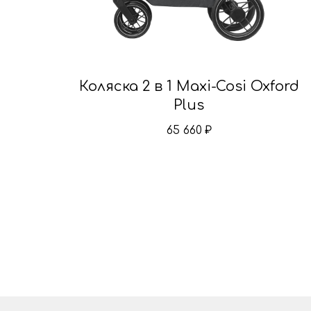
Коляска 2 в 1 Maxi-Cosi Oxford
Plus
65 660
₽