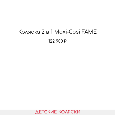
Коляска 2 в 1 Maxi-Cosi FAME
122 900
₽
ДЕТСКИЕ КОЛЯСКИ