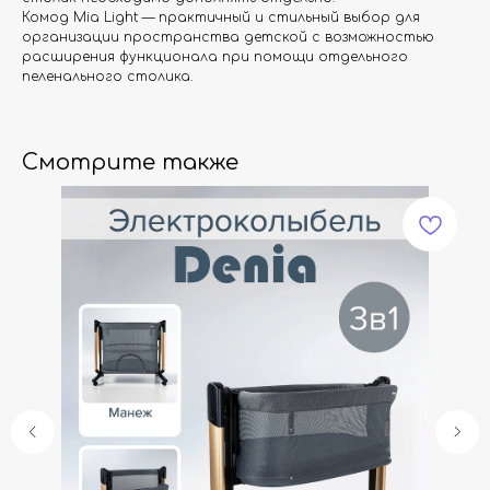
Комод Mia Light — практичный и стильный выбор для
организации пространства детской с возможностью
расширения функционала при помощи отдельного
пеленального столика.
Смотрите также