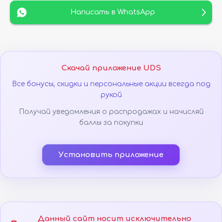
Написать в WhatsApp
Скачай приложение UDS
Все бонусы, скидки и персональные акции всегда под
рукой
Получай уведомления о распродажах и начисляй
баллы за покупки
Установить приложение
Данный сайт носит исключительно