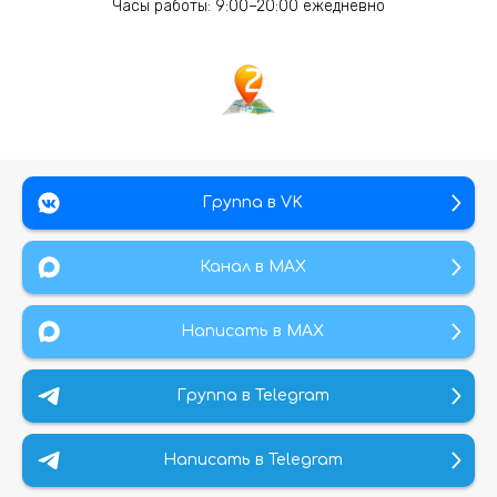
Часы работы: 9:00–20:00 ежедневно
Группа в VK
Канал в МАХ
Написать в MAX
Группа в Telegram
Написать в Telegram