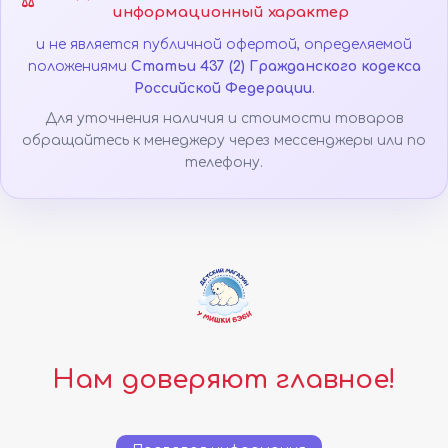
⚖️
информационный характер
и не является публичной офертой, определяемой
положениями
Статьи 437 (2) Гражданского кодекса
Российской Федерации
.
Для уточнения наличия и стоимости товаров
обращайтесь к менеджеру через мессенджеры или по
телефону.
Нам доверяют главное!