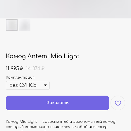
Комод Antemi Mia Light
11 995
14 074
₽
₽
Комплектация
Заказать
Комод Mia Light — современный и эргономичный комод,
который гармонично впишется в любой интерьер