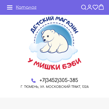
Каталог
+7(3452)305-385
Г. ТЮМЕНЬ, УЛ. МОСКОВСКИЙ ТРАКТ, 132А