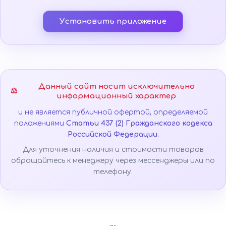
Установить приложение
Данный сайт носит исключительно
⚖️
информационный характер
и не является публичной офертой, определяемой
положениями
Статьи 437 (2) Гражданского кодекса
Российской Федерации
.
Для уточнения наличия и стоимости товаров
обращайтесь к менеджеру через мессенджеры или по
телефону.