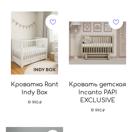
Кроватка Rant
Кровать детская
Indy Box
Incanto PAPI
EXCLUSIVE
19 990
₽
19 990
₽