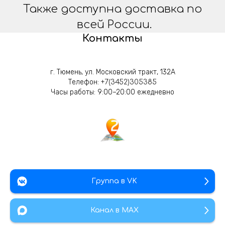
Также доступна доставка по
всей России.
Контакты
г. Тюмень, ул. Московский тракт, 132А
Телефон:
+7(3452)305385
Часы работы: 9:00–20:00 ежедневно
Группа в VK
Канал в МАХ