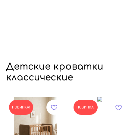
Детские кроватки
классические
НОВИНКА!
НОВИНКА!