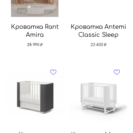
Кроватка Rant
Кроватка Antemi
Amira
Classic Sleep
28 990
₽
23 400
₽