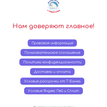
Нам доверяют главное!
Правовая информация
Пользовательское соглашение
Политика конфиденциальности
Доставка и оплата
Условия рассрочки от Т-Банка
Условия Яндекс Пей и Сплит