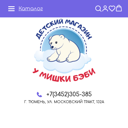
Каталог
+7(3452)305-385
Г. ТЮМЕНЬ, УЛ. МОСКОВСКИЙ ТРАКТ, 132А