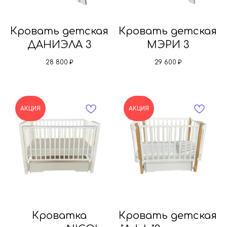
Кровать детская
Кровать детская
ДАНИЭЛА 3
МЭРИ 3
28 800
₽
29 600
₽
АКЦИЯ
АКЦИЯ
Кроватка
Кровать детская