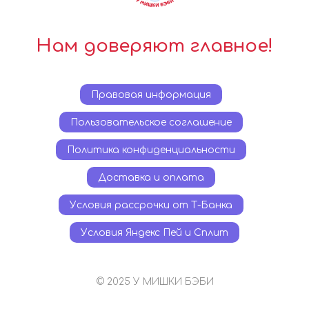
Нам доверяют главное!
Правовая информация
Пользовательское соглашение
Политика конфиденциальности
Доставка и оплата
Условия рассрочки от Т-Банка
Условия Яндекс Пей и Сплит
© 2025 У МИШКИ БЭБИ