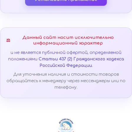
Данный сайт носит исключительно
⚖️
информационный характер
и не является публичной офертой, определяемой
положениями
Статьи 437 (2) Гражданского кодекса
Российской Федерации
.
Для уточнения наличия и стоимости товаров
обращайтесь к менеджеру через мессенджеры или по
телефону.