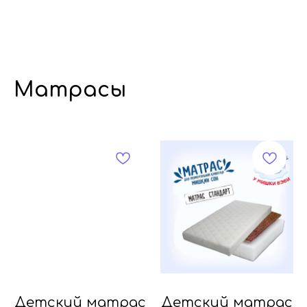
Матрасы
Детский матрас
Детский матрас