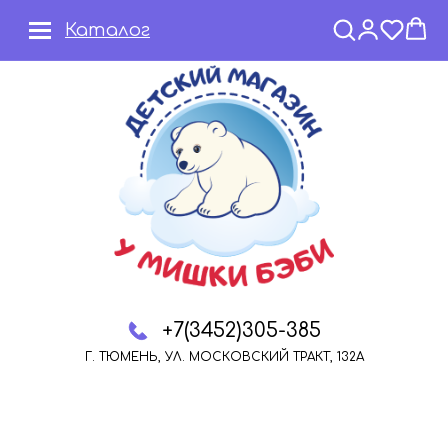
Каталог
+7(3452)305-385
Г. ТЮМЕНЬ, УЛ. МОСКОВСКИЙ ТРАКТ, 132А