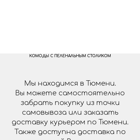
КОМОДЫ С ПЕЛЕНАЛЬНЫМ СТОЛИКОМ
Мы находимся в Тюмени.
Вы можете самостоятельно
забрать покупку из точки
самовывоза или заказать
доставку курьером по Тюмени.
Также доступна доставка по