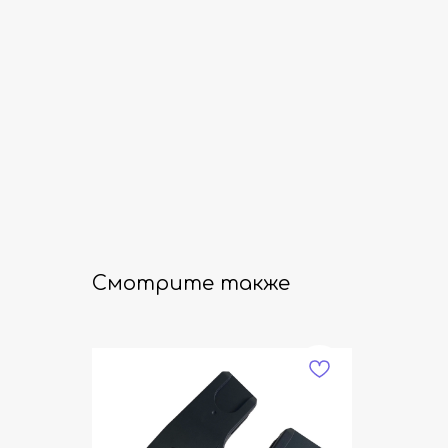
Смотрите также