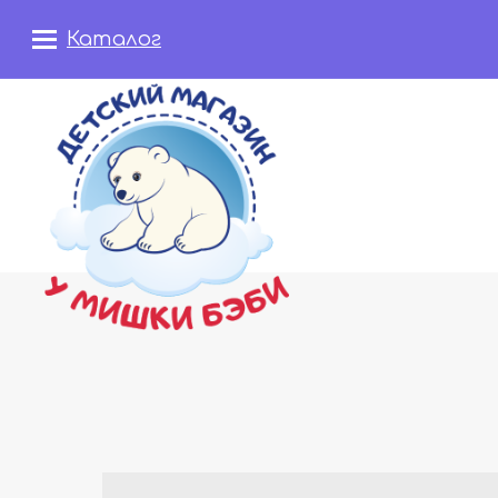
Каталог