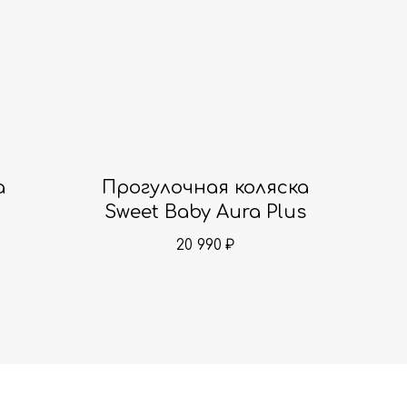
а
Прогулочная коляска
Sweet Baby Aura Plus
20 990
₽