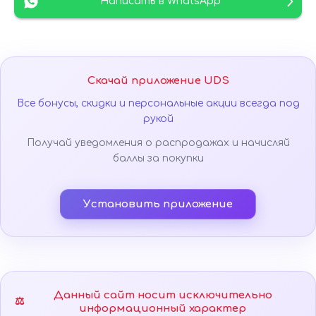
Написать в WhatsApp
Скачай приложение UDS
Все бонусы, скидки и персональные акции всегда под
рукой
Получай уведомления о распродажах и начисляй
баллы за покупки
Установить приложение
Данный сайт носит исключительно
⚖️
информационный характер