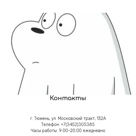
Контакты
г. Тюмень, ул. Московский тракт, 132А
Телефон:
+7(3452)305385
Часы работы: 9:00–20:00 ежедневно