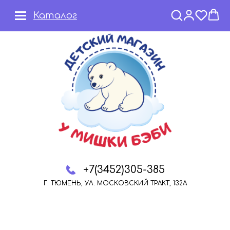
Каталог
+7(3452)305-385
Г. ТЮМЕНЬ, УЛ. МОСКОВСКИЙ ТРАКТ, 132А