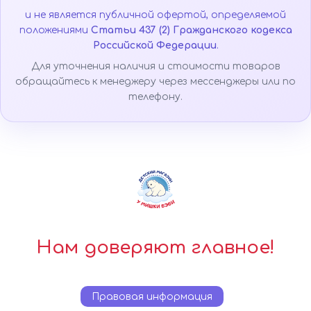
и не является публичной офертой, определяемой
положениями
Статьи 437 (2) Гражданского кодекса
Российской Федерации
.
Для уточнения наличия и стоимости товаров
обращайтесь к менеджеру через мессенджеры или по
телефону.
Нам доверяют главное!
Правовая информация