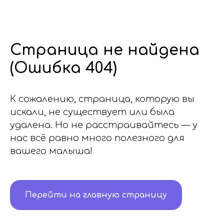
Страница не найдена
(Ошибка 404)
К сожалению, страница, которую вы
искали, не существует или была
удалена. Но не расстраивайтесь — у
нас всё равно много полезного для
вашего малыша!
Перейти на главную страницу