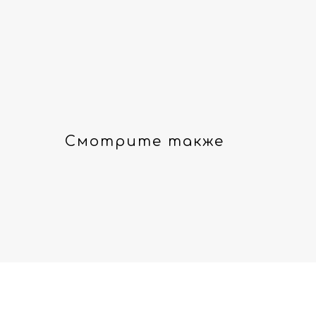
Смотрите также