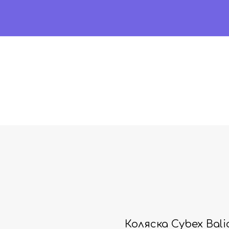
Коляска Cybex Bali