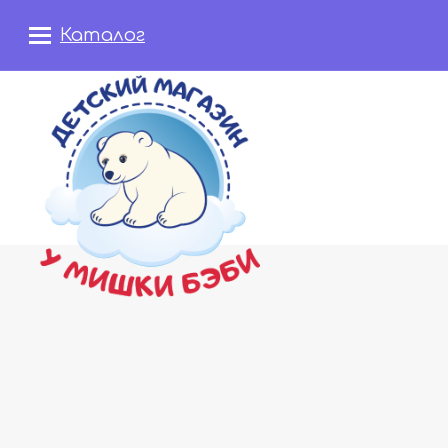
Каталог