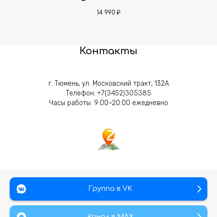
14 990
₽
Контакты
г. Тюмень, ул. Московский тракт, 132А
Телефон:
+7(3452)305385
Часы работы: 9:00–20:00 ежедневно
Группа в VK
Канал в МАХ