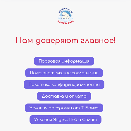
Нам доверяют главное!
Правовая информация
Пользовательское соглашение
Политика конфиденциальности
Доставка и оплата
Условия рассрочки от Т-Банка
Условия Яндекс Пей и Сплит