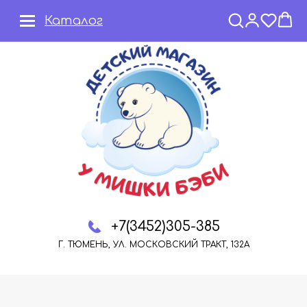
Каталог
+7(3452)305-385
Г. ТЮМЕНЬ, УЛ. МОСКОВСКИЙ ТРАКТ, 132А