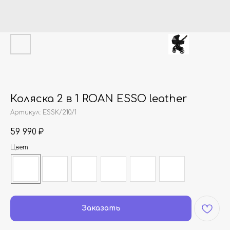
Коляска 2 в 1 ROAN ESSO leather
Артикул:
ESSK/210/1
59 990
₽
Цвет
Заказать