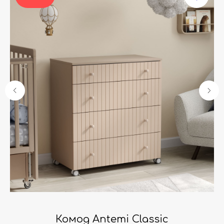
Комод Antemi Classic