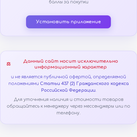
баллы за покупки
Установить приложение
Данный сайт носит исключительно
⚖️
информационный характер
и не является публичной офертой, определяемой
положениями
Статьи 437 (2) Гражданского кодекса
Российской Федерации
.
Для уточнения наличия и стоимости товаров
обращайтесь к менеджеру через мессенджеры или по
телефону.