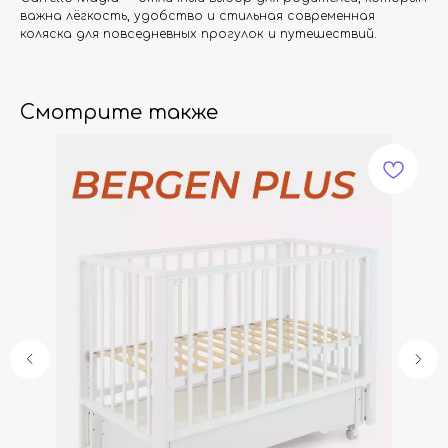
важна лёгкость, удобство и стильная современная
коляска для повседневных прогулок и путешествий.
Смотрите также