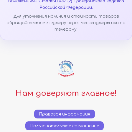
положениями
Статьи 437 (2) Гражданского кодекса
Российской Федерации
.
Для уточнения наличия и стоимости товаров
обращайтесь к менеджеру через мессенджеры или по
телефону.
Нам доверяют главное!
Правовая информация
Пользовательское соглашение