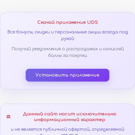
Скачай приложение UDS
Все бонусы, скидки и персональные акции всегда под
рукой
Получай уведомления о распродажах и начисляй
баллы за покупки
Установить приложение
Данный сайт носит исключительно
⚖️
информационный характер
и не является публичной офертой, определяемой