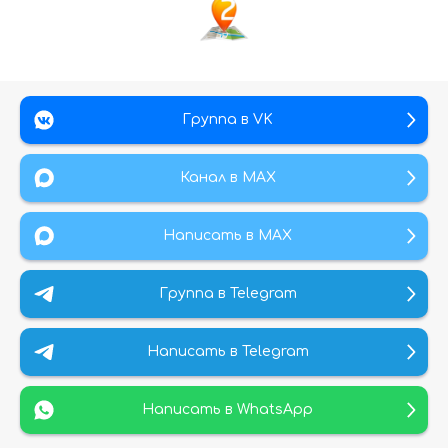
Группа в VK
Канал в МАХ
Написать в MAX
Группа в Telegram
Написать в Telegram
Написать в WhatsApp