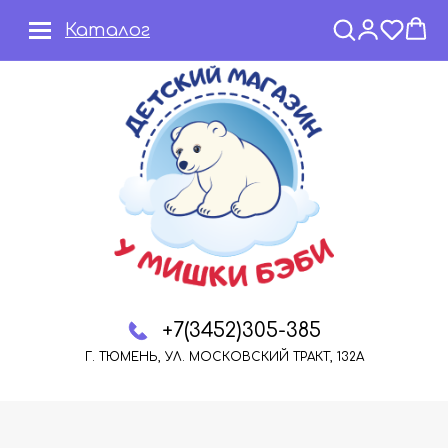
Каталог
+7(3452)305-385
Г. ТЮМЕНЬ, УЛ. МОСКОВСКИЙ ТРАКТ, 132А