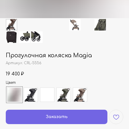
Прогулочная коляска Magia
Артикул:
CRL-5556
19 400
₽
Цвет
Заказать