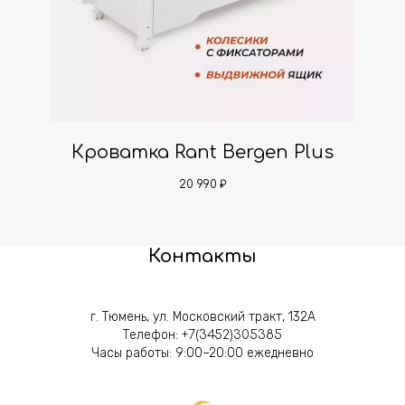
Кроватка Rant Bergen Plus
20 990
₽
Контакты
г. Тюмень, ул. Московский тракт, 132А
Телефон:
+7(3452)305385
Часы работы: 9:00–20:00 ежедневно