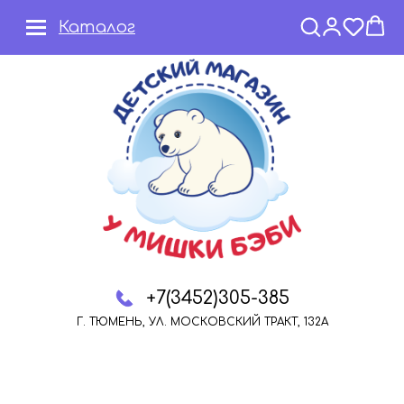
Каталог
+7(3452)305-385
Г. ТЮМЕНЬ, УЛ. МОСКОВСКИЙ ТРАКТ, 132А