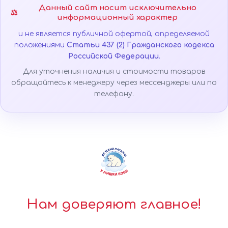
Данный сайт носит исключительно
⚖️
информационный характер
и не является публичной офертой, определяемой
положениями
Статьи 437 (2) Гражданского кодекса
Российской Федерации
.
Для уточнения наличия и стоимости товаров
обращайтесь к менеджеру через мессенджеры или по
телефону.
Нам доверяют главное!