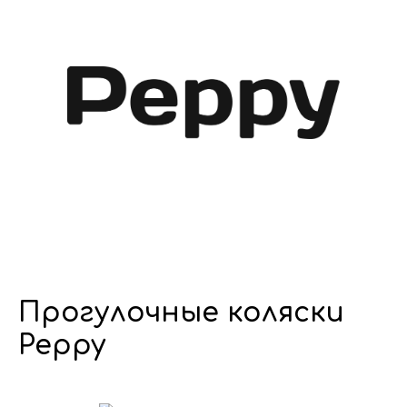
Прогулочные коляски
Peppy