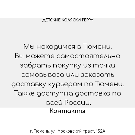
ДЕТСКИЕ КОЛЯСКИ PEPPY
Мы находимся в Тюмени.
Вы можете самостоятельно
забрать покупку из точки
самовывоза или заказать
доставку курьером по Тюмени.
Также доступна доставка по
всей России.
Контакты
г. Тюмень, ул. Московский тракт, 132А