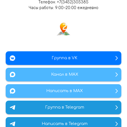
Телефон:
+7(3452)305385
Часы работы: 9:00–20:00 ежедневно
Группа в VK
Канал в МАХ
Написать в MAX
Группа в Telegram
Написать в Telegram