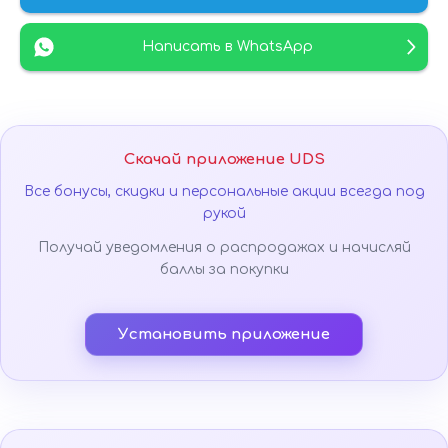
Написать в WhatsApp
Скачай приложение UDS
Все бонусы, скидки и персональные акции всегда под
рукой
Получай уведомления о распродажах и начисляй
баллы за покупки
Установить приложение