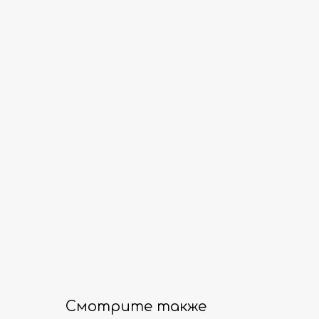
Смотрите также