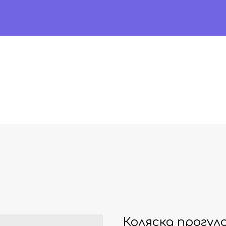
Коляска прогул