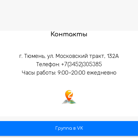
Контакты
г. Тюмень, ул. Московский тракт, 132А
Телефон:
+7(3452)305385
Часы работы: 9:00–20:00 ежедневно
Группа в VK