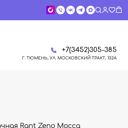
+7(3452)305-385
Г. ТЮМЕНЬ, УЛ. МОСКОВСКИЙ ТРАКТ, 132А
очная Rant Zeno Mocca