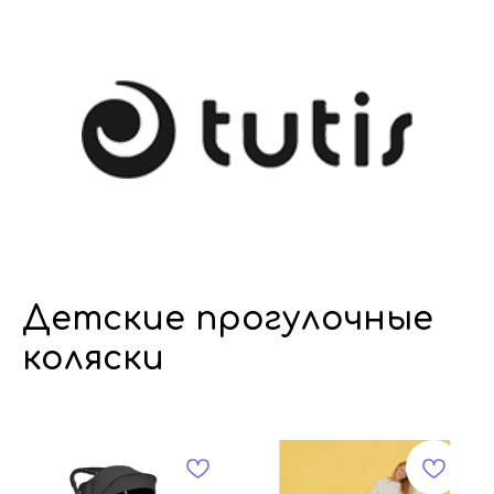
Детские прогулочные
коляски