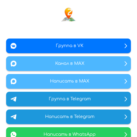
Группа в VK
Канал в МАХ
Написать в MAX
Группа в Telegram
Написать в Telegram
Написать в WhatsApp