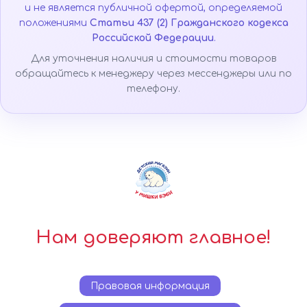
и не является публичной офертой, определяемой
положениями
Статьи 437 (2) Гражданского кодекса
Российской Федерации
.
Для уточнения наличия и стоимости товаров
обращайтесь к менеджеру через мессенджеры или по
телефону.
Нам доверяют главное!
Правовая информация