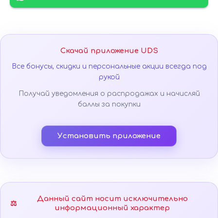
Скачай приложение UDS
Все бонусы, скидки и персональные акции всегда под
рукой
Получай уведомления о распродажах и начисляй
баллы за покупки
Установить приложение
Данный сайт носит исключительно
⚖️
информационный характер