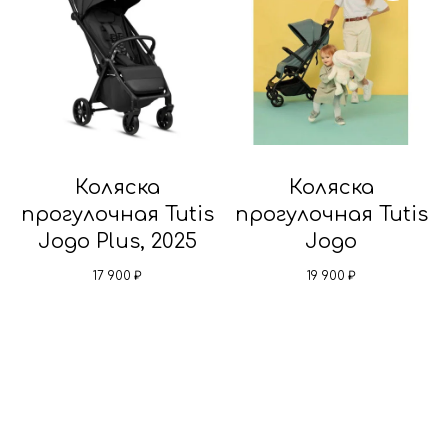
Коляска
Коляска
прогулочная Tutis
прогулочная Tutis
Jogo Plus, 2025
Jogo
17 900
₽
19 900
₽