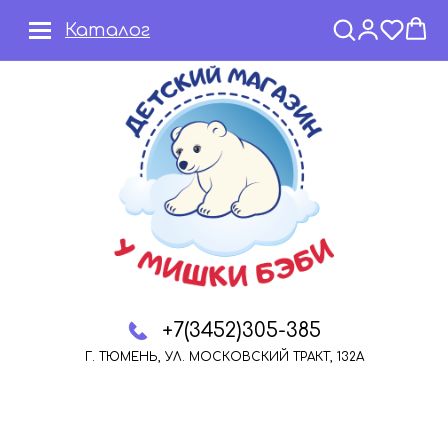
Каталог
+7(3452)305-385
Г. ТЮМЕНЬ, УЛ. МОСКОВСКИЙ ТРАКТ, 132А