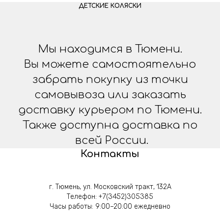
ДЕТСКИЕ КОЛЯСКИ
Мы находимся в Тюмени.
Вы можете самостоятельно
забрать покупку из точки
самовывоза или заказать
доставку курьером по Тюмени.
Также доступна доставка по
всей России.
Контакты
г. Тюмень, ул. Московский тракт, 132А
Телефон:
+7(3452)305385
Часы работы: 9:00–20:00 ежедневно