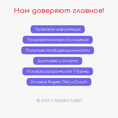
Нам доверяют главное!
Правовая информация
Пользовательское соглашение
Политика конфиденциальности
Доставка и оплата
Условия рассрочки от Т-Банка
Условия Яндекс Пей и Сплит
© 2025 У МИШКИ БЭБИ