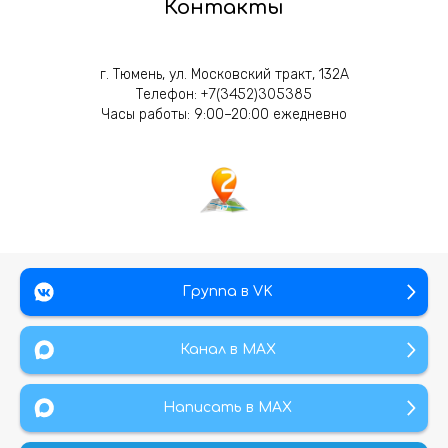
Контакты
г. Тюмень, ул. Московский тракт, 132А
Телефон:
+7(3452)305385
Часы работы: 9:00–20:00 ежедневно
Группа в VK
Канал в МАХ
Написать в MAX