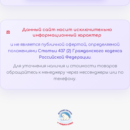
Данный сайт носит исключительно
⚖️
информационный характер
и не является публичной офертой, определяемой
положениями
Статьи 437 (2) Гражданского кодекса
Российской Федерации
.
Для уточнения наличия и стоимости товаров
обращайтесь к менеджеру через мессенджеры или по
телефону.