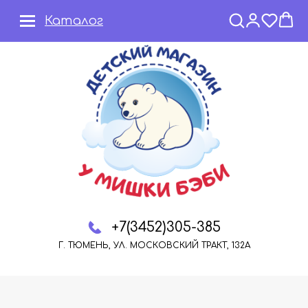
Каталог
+7(3452)305-385
Г. ТЮМЕНЬ, УЛ. МОСКОВСКИЙ ТРАКТ, 132А