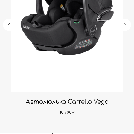
Автолюлька Carrello Vega
10 700
₽