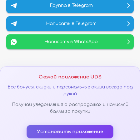
Группа в Telegram
Написать в Telegram
Написать в WhatsApp
Скачай приложение UDS
Все бонусы, скидки и персональные акции всегда под
рукой
Получай уведомления о распродажах и начисляй
баллы за покупки
Установить приложение