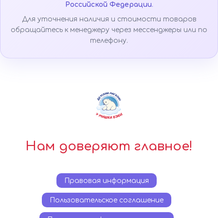
Российской Федерации
.
Для уточнения наличия и стоимости товаров
обращайтесь к менеджеру через мессенджеры или по
телефону.
Нам доверяют главное!
Правовая информация
Пользовательское соглашение