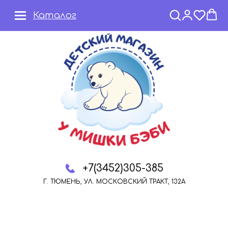
Каталог
+7(3452)305-385
Г. ТЮМЕНЬ, УЛ. МОСКОВСКИЙ ТРАКТ, 132А