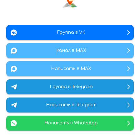
Группа в VK
Канал в МАХ
Написать в MAX
Группа в Telegram
Написать в Telegram
Написать в WhatsApp