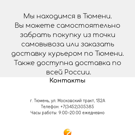
Мы находимся в Тюмени.
Вы можете самостоятельно
забрать покупку из точки
самовывоза или заказать
доставку курьером по Тюмени.
Также доступна доставка по
всей России.
Контакты
г. Тюмень, ул. Московский тракт, 132А
Телефон:
+7(3452)305385
Часы работы: 9:00–20:00 ежедневно