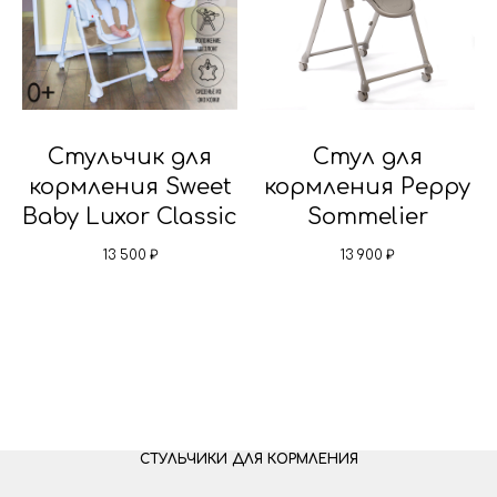
Стульчик для
Стул для
кормления Sweet
кормления Peppy
Baby Luxor Classic
Sommelier
13 500
₽
13 900
₽
СТУЛЬЧИКИ ДЛЯ КОРМЛЕНИЯ