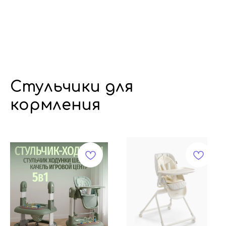
Стульчики для
кормления