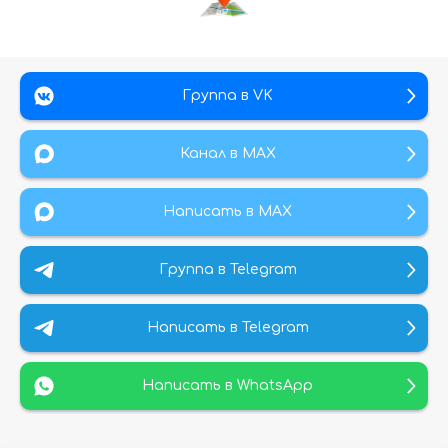
Группа в VK
Канал в МАХ
Написать в MAX
Группа в Telegram
Написать в Telegram
Написать в WhatsApp