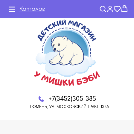
Каталог
+7(3452)305-385
Г. ТЮМЕНЬ, УЛ. МОСКОВСКИЙ ТРАКТ, 132А