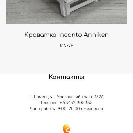
Кроватка Incanto Anniken
17 573
₽
Контакты
г. Тюмень, ул. Московский тракт, 132А
Телефон:
+7(3452)305385
Часы работы: 9:00–20:00 ежедневно