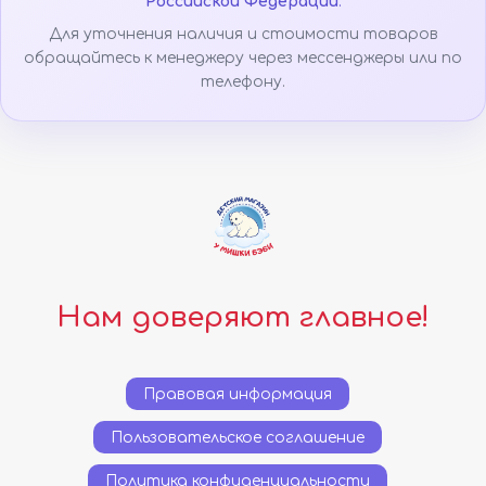
Российской Федерации
.
Для уточнения наличия и стоимости товаров
обращайтесь к менеджеру через мессенджеры или по
телефону.
Нам доверяют главное!
Правовая информация
Пользовательское соглашение
Политика конфиденциальности