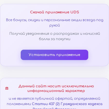
Скачай приложение UDS
Все бонусы, скидки и персональные акции всегда под
рукой
Получай уведомления о распродажах и начисляй
баллы за покупки
Установить приложение
Данный сайт носит исключительно
⚖️
информационный характер
и не является публичной офертой, определяемой
положениями
Статьи 437 (2) Гражданского кодекса