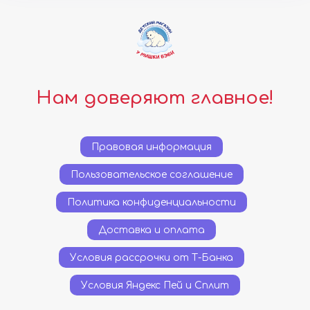
Нам доверяют главное!
Правовая информация
Пользовательское соглашение
Политика конфиденциальности
Доставка и оплата
Условия рассрочки от Т-Банка
Условия Яндекс Пей и Сплит