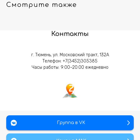
Смотрите также
Контакты
г. Тюмень, ул. Московский тракт, 132А
Телефон:
+7(3452)305385
Часы работы: 9:00–20:00 ежедневно
Группа в VK