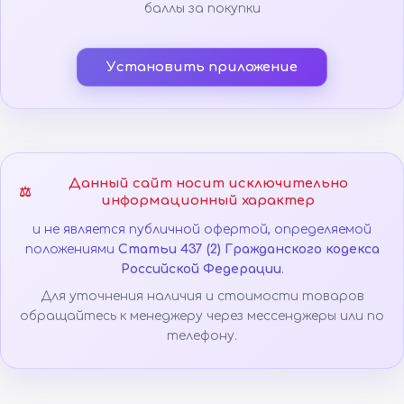
баллы за покупки
Установить приложение
Данный сайт носит исключительно
⚖️
информационный характер
и не является публичной офертой, определяемой
положениями
Статьи 437 (2) Гражданского кодекса
Российской Федерации
.
Для уточнения наличия и стоимости товаров
обращайтесь к менеджеру через мессенджеры или по
телефону.