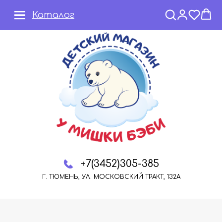
Каталог
+7(3452)305-385
Г. ТЮМЕНЬ, УЛ. МОСКОВСКИЙ ТРАКТ, 132А