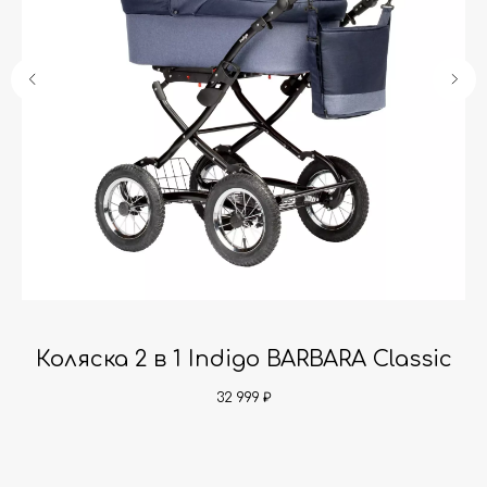
-
Коляска 2 в 1 Indigo BARBARA Classic
6
32 999
₽