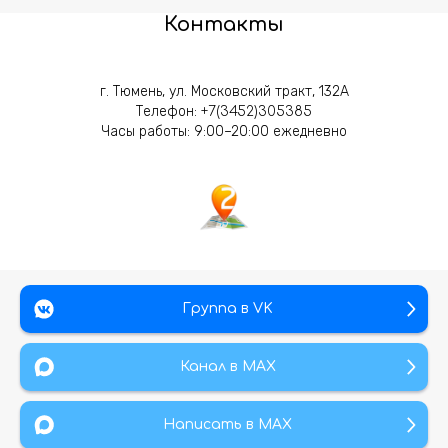
Контакты
г. Тюмень, ул. Московский тракт, 132А
Телефон:
+7(3452)305385
Часы работы: 9:00–20:00 ежедневно
Группа в VK
Канал в МАХ
Написать в MAX