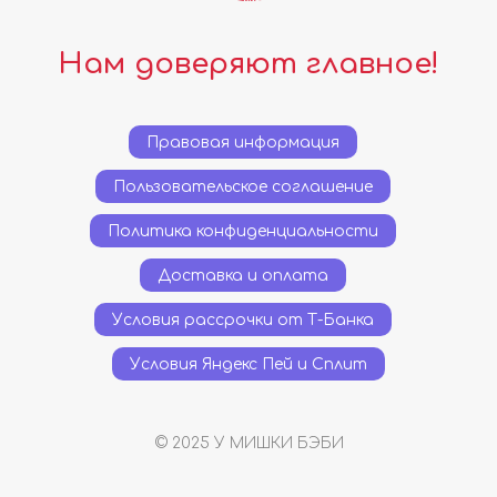
Нам доверяют главное!
Правовая информация
Пользовательское соглашение
Политика конфиденциальности
Доставка и оплата
Условия рассрочки от Т-Банка
Условия Яндекс Пей и Сплит
© 2025 У МИШКИ БЭБИ