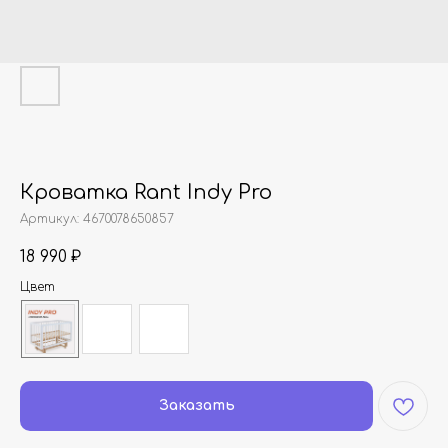
Кроватка Rant Indy Pro
Артикул:
4670078650857
18 990
₽
Цвет
Заказать