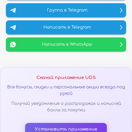
Группа в Telegram
Написать в Telegram
Написать в WhatsApp
Скачай приложение UDS
Все бонусы, скидки и персональные акции всегда под
рукой
Получай уведомления о распродажах и начисляй
баллы за покупки
Установить приложение