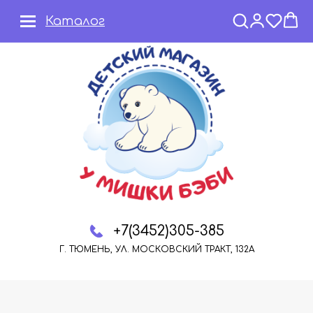
Каталог
+7(3452)305-385
Г. ТЮМЕНЬ, УЛ. МОСКОВСКИЙ ТРАКТ, 132А