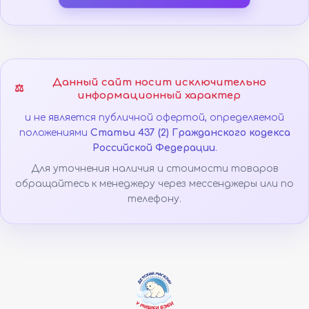
Данный сайт носит исключительно
⚖️
информационный характер
и не является публичной офертой, определяемой
положениями
Статьи 437 (2) Гражданского кодекса
Российской Федерации
.
Для уточнения наличия и стоимости товаров
обращайтесь к менеджеру через мессенджеры или по
телефону.