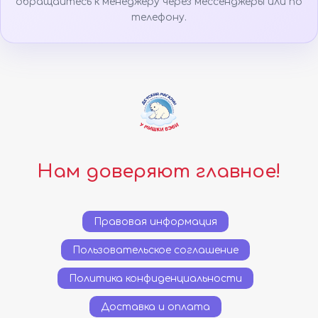
обращайтесь к менеджеру через мессенджеры или по
телефону.
Нам доверяют главное!
Правовая информация
Пользовательское соглашение
Политика конфиденциальности
Доставка и оплата