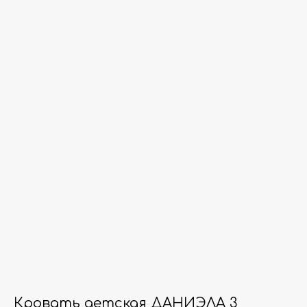
Кровать детская ДАНИЭЛА 3