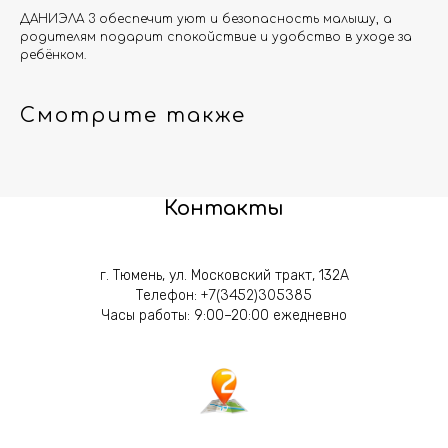
ДАНИЭЛА 3 обеспечит уют и безопасность малышу, а
родителям подарит спокойствие и удобство в уходе за
ребёнком.
Смотрите также
Контакты
г. Тюмень, ул. Московский тракт, 132А
Телефон:
+7(3452)305385
Часы работы: 9:00–20:00 ежедневно