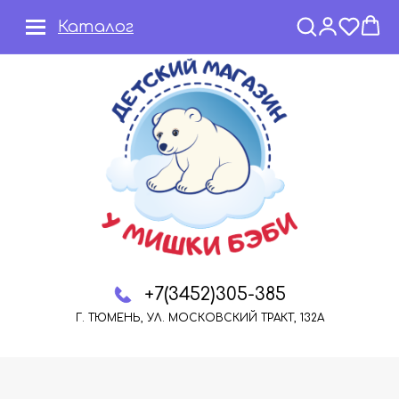
Каталог
+7(3452)305-385
Г. ТЮМЕНЬ, УЛ. МОСКОВСКИЙ ТРАКТ, 132А