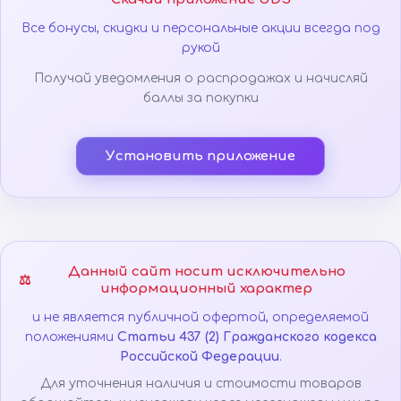
Все бонусы, скидки и персональные акции всегда под
рукой
Получай уведомления о распродажах и начисляй
баллы за покупки
Установить приложение
Данный сайт носит исключительно
⚖️
информационный характер
и не является публичной офертой, определяемой
положениями
Статьи 437 (2) Гражданского кодекса
Российской Федерации
.
Для уточнения наличия и стоимости товаров