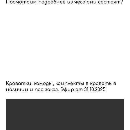
Посмотрим подробнее из чего они состоят?
Кроватки, комоды, комплекты в кровать в
наличии и под заказ. Эфир от 31.10.2025