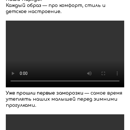
Каждый образ — про комфорт, стиль и
детское настроение.
Уже прошли первые заморозки
— самое время
утеплять наших малышей перед зимними
прогулками.