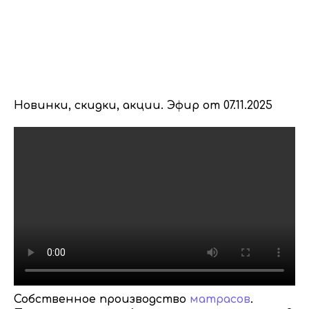
Новинки, скидки, акции. Эфир от 07.11.2025
Собственное производство
матрасов
.