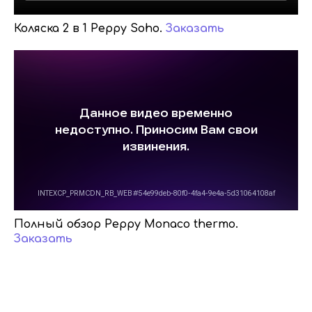
Коляска 2 в 1 Peppy Soho.
Заказать
Полный обзор Peppy Monaco thermo.
Заказать