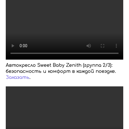
Автокресло Sweet Baby Zenith (группа 2/3):
безопасность и комфорт в каждой поездке.
Заказать
.