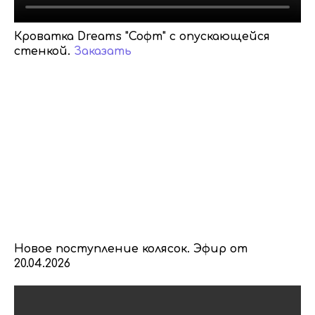
Кроватка Dreams "Софт" с опускающейся
стенкой.
Заказать
Новое поступление колясок. Эфир от
20.04.2026