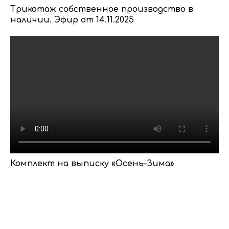
Трикотаж собственное производство в
наличии. Эфир от 14.11.2025
Комплект на выписку «Осень–Зима»