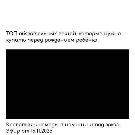
ТОП обязательных вещей, которые нужно
купить перед рождением ребёнка
Кроватки и комоды в наличии и под заказ.
Эфир от 16.11.2025