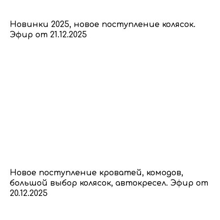
Новинки 2025, новое поступление колясок.
Эфир от 21.12.2025
Новое поступление кроватей, комодов,
большой выбор колясок, автокресел. Эфир от
20.12.2025