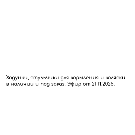
Ходунки, стульчики для кормления и коляски
в наличии и под заказ. Эфир от 21.11.2025.