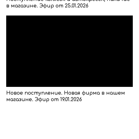
в магазине. Эфир от 25.01.2026
Новое поступление. Новая фирма в нашем
магазине. Эфир от 19.01.2026