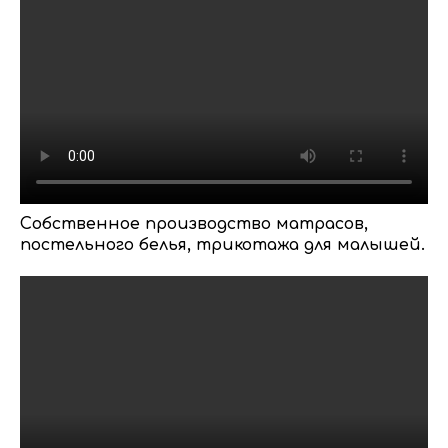
Cобственное производство матрасов,
постельного белья, трикотажа для малышей.