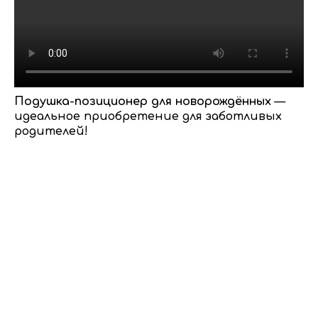
Подушка-позиционер для новорождённых
—
идеальное приобретение для заботливых
родителей!