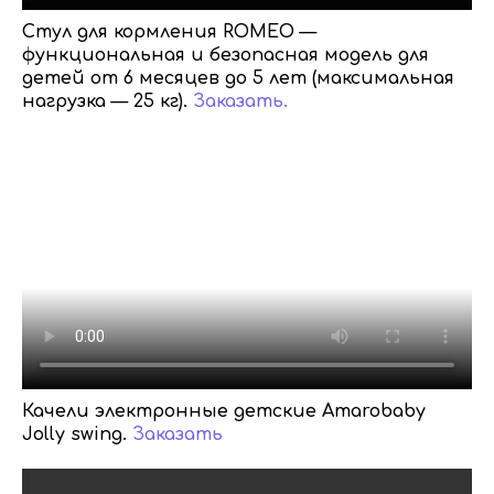
Стул для кормления ROMEO —
функциональная и безопасная модель для
детей от 6 месяцев до 5 лет (максимальная
нагрузка — 25 кг).
Заказать.
Качели электронные детские Amarobaby
Jolly swing.
Заказать