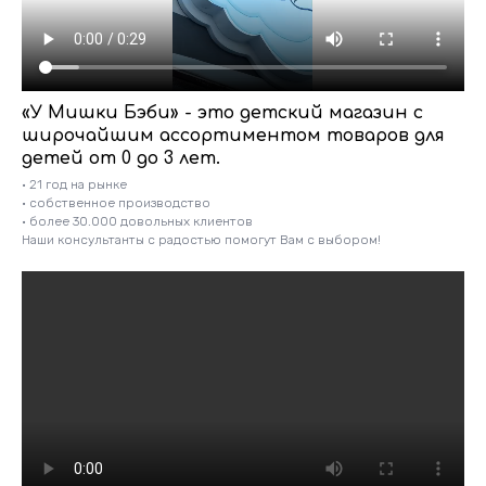
«У Мишки Бэби» - это детский магазин с
широчайшим ассортиментом товаров для
детей от 0 до 3 лет.
• 21 год на рынке
• собственное производство
• более 30.000 довольных клиентов
Наши консультанты с радостью помогут Вам с выбором!