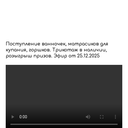
Поступление ванночек, матрасиков для
купания, горшков. Трикотаж в наличии,
розыгрыш призов. Эфир от 25.12.2025