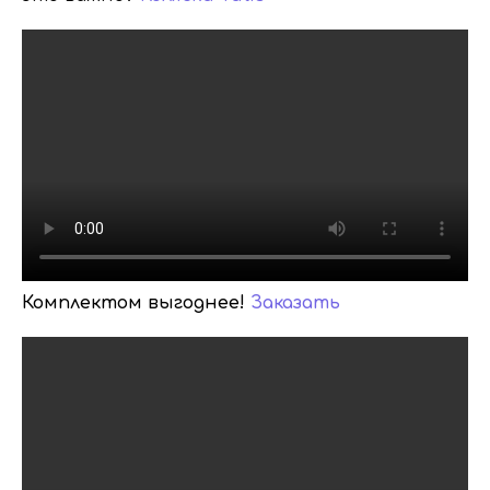
Комплектом выгоднее!
Заказать