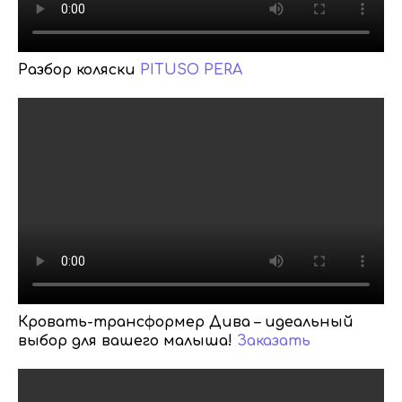
Разбор коляски
PITUSO PERA
Кровать-трансформер Дива – идеальный
выбор для вашего малыша!
Заказать