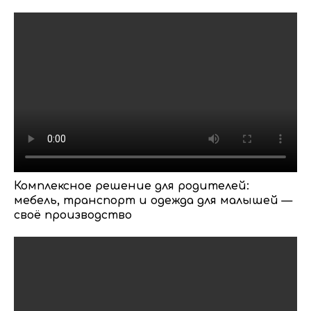
Комплексное решение для родителей:
мебель, транспорт и одежда для малышей —
своё производство