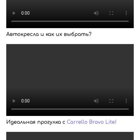
Автокресла и как их выбрать?
Идеальная прогулка с
Carrello Bravo Lite!