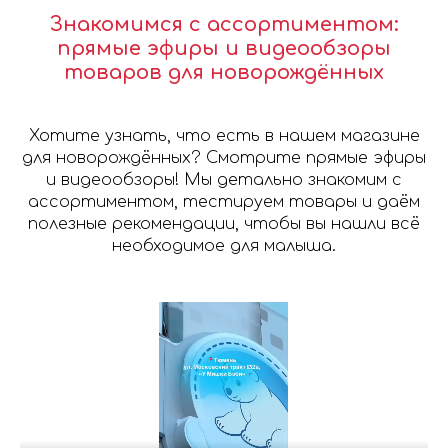
Знакомимся с ассортиментом:
прямые эфиры и видеообзоры
товаров для новорождённых
Хотите узнать, что есть в нашем магазине
для новорождённых? Смотрите прямые эфиры
и видеообзоры! Мы детально знакомим с
ассортиментом, тестируем товары и даём
полезные рекомендации, чтобы вы нашли всё
необходимое для малыша.