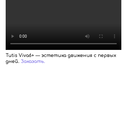
Tutis Viva6+ — эстетика движения с первых
дней.
Заказать.