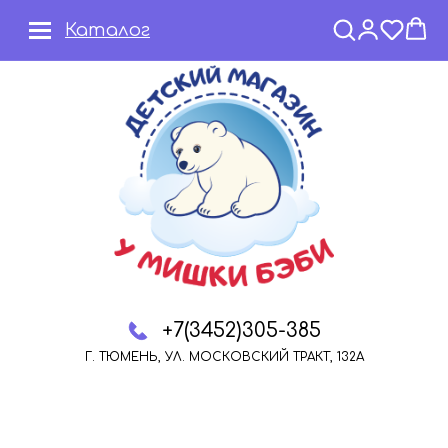
Каталог
+7(3452)305-385
Г. ТЮМЕНЬ, УЛ. МОСКОВСКИЙ ТРАКТ, 132А