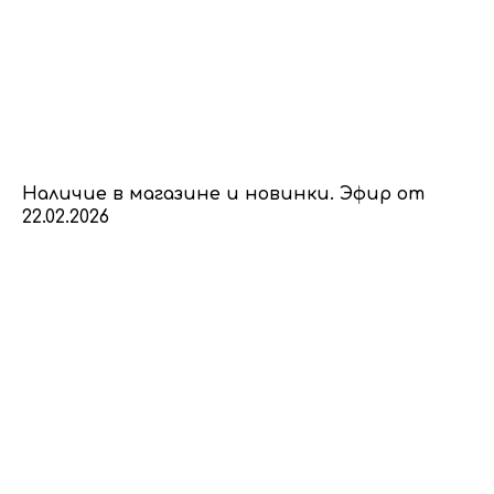
Наличие в магазине и новинки. Эфир от
22.02.2026