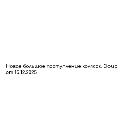
Новое большое поступление колясок. Эфир
от 15.12.2025