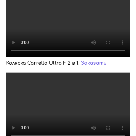
Коляска Carrello Ultra F 2 в 1.
Заказать