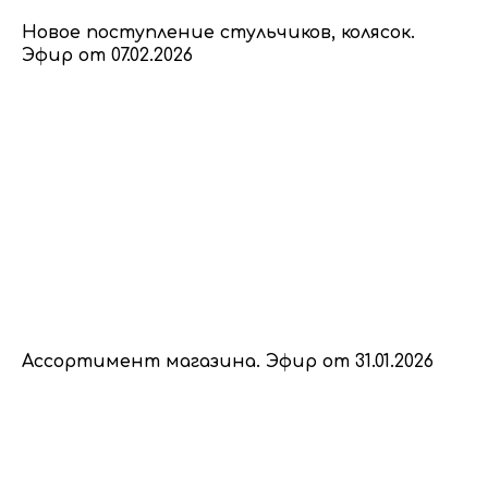
Новое поступление стульчиков, колясок.
Эфир от 07.02.2026
Ассортимент магазина. Эфир от 31.01.2026