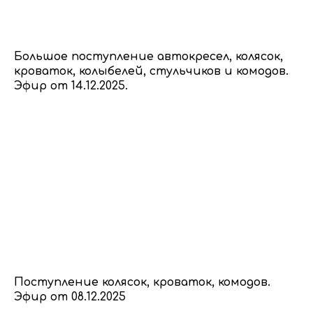
Большое поступление автокресел, колясок,
кроваток, колыбелей, стульчиков и комодов.
Эфир от 14.12.2025.
Поступление колясок, кроваток, комодов.
Эфир от 08.12.2025