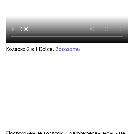
Коляска 2 в 1 Dolce.
Заказать
Поступление колясок и автокресел, наличие