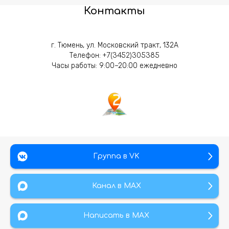
Контакты
г. Тюмень, ул. Московский тракт, 132А
Телефон:
+7(3452)305385
Часы работы: 9:00–20:00 ежедневно
Группа в VK
Канал в МАХ
Написать в MAX