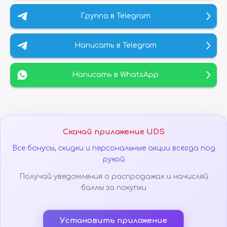
Группа в Telegram
Написать в Telegram
Написать в WhatsApp
Скачай приложение UDS
Все бонусы, скидки и персональные акции всегда под
рукой
Получай уведомления о распродажах и начисляй
баллы за покупки
Установить приложение