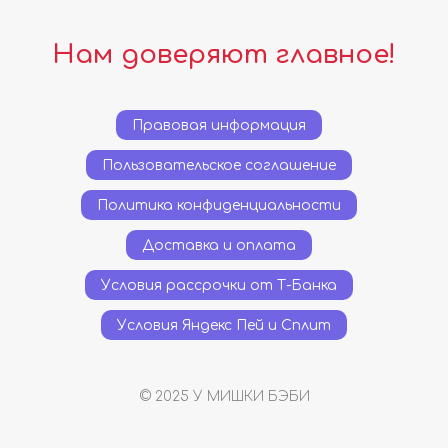
Нам доверяют главное!
Правовая информация
Пользовательское соглашение
Политика конфиденциальности
Доставка и оплата
Условия рассрочки от Т-Банка
Условия Яндекс Пей и Сплит
© 2025 У МИШКИ БЭБИ