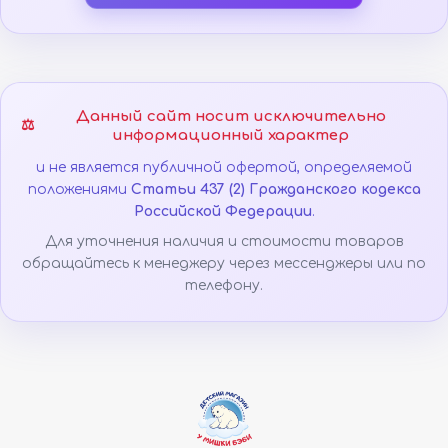
Данный сайт носит исключительно
⚖️
информационный характер
и не является публичной офертой, определяемой
положениями
Статьи 437 (2) Гражданского кодекса
Российской Федерации
.
Для уточнения наличия и стоимости товаров
обращайтесь к менеджеру через мессенджеры или по
телефону.