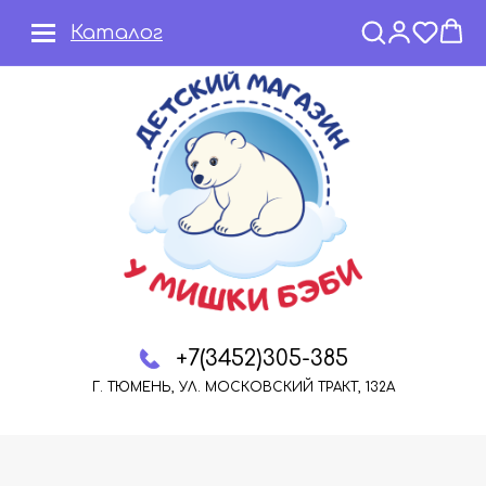
Каталог
+7(3452)305-385
Г. ТЮМЕНЬ, УЛ. МОСКОВСКИЙ ТРАКТ, 132А