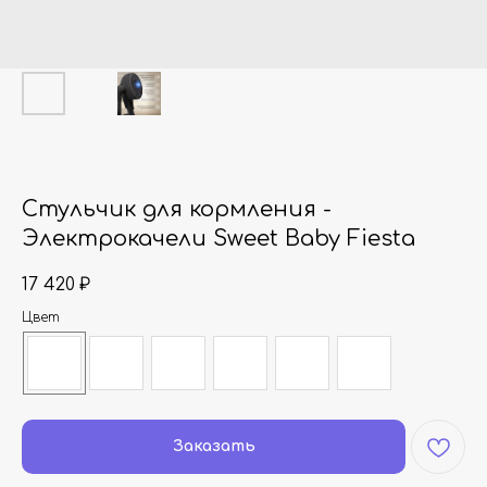
Стульчик для кормления -
Электрокачели Sweet Baby Fiesta
17 420
₽
Цвет
Заказать